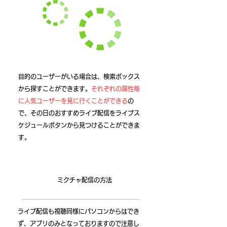
​目的のユーザーがいる場合は、検索ボックス
から探すことができます。
それぞれの属性毎
に人気ユーザーを見に行くことができる
の
で、その日のおすすめライブ配信をライブス
ケジュールボタンから見つけることができま
す。
​ミクチャ配信の方法
ライブ配信も視聴同様にパソコンからはでき
ず、アプリのみとなっておりますので注意し