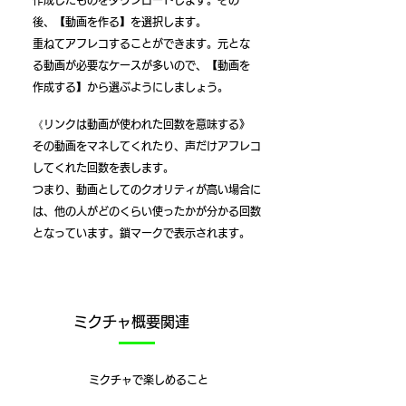
作成したものをダウンロードします。その
後、【動画を作る】を選択します。
​重ねてアフレコすることができます。元とな
る動画が必要なケースが多いので、【動画を
作成する】から選ぶようにしましょう。
《リンクは動画が使われた回数を意味する》
​その動画をマネしてくれたり、声だけアフレコ
してくれた回数を表します。
つまり、動画としてのクオリティが高い場合に
は、他の人がどのくらい使ったかが分かる回数
となっています。鎖マークで表示されます。​
​ミクチャ概要関連
​ミクチャで楽しめること