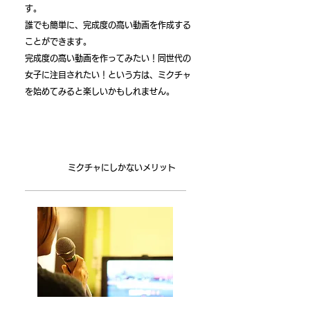
す。
誰でも簡単に、完成度の高い動画を作成する
ことができます。
完成度の高い動画を作ってみたい！同世代の
女子に注目されたい！という方は、ミクチャ
を始めてみると楽しいかもしれません。
​ミクチャにしかないメリット