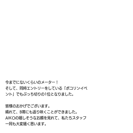
今までにないくらいのメーター！
そして、同時エントリーをしている「ポコリンイベ
ント」でもぶっち切りの1位となりました。
皆様のおかげでございます。
晴れて、B帯にも返り咲くことができました。
AIKOの嬉しそうなお顔を見れて、私たちスタッフ
一同も大変嬉く思います。