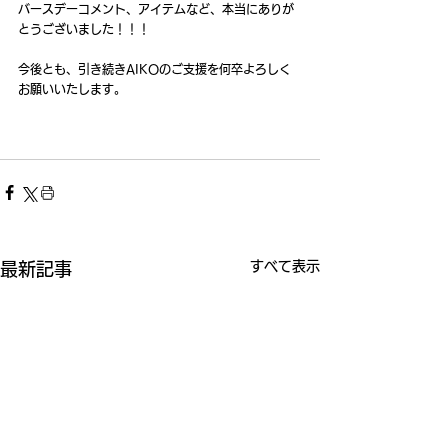
バースデーコメント、アイテムなど、本当にありが
とうございました！！！
今後とも、引き続きAIKOのご支援を何卒よろしく
お願いいたします。
すべて表示
最新記事