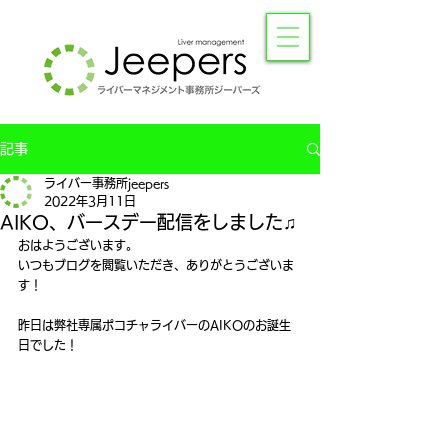
記事
ライバー事務所jeepers
2022年3月11日
AIKO、バースデー配信をしました♫
おはようございます。
いつもブログを閲覧いただき、ありがとうございま
す！
昨日は弊社専属ポコチャライバーのAIKOのお誕生
日でした！