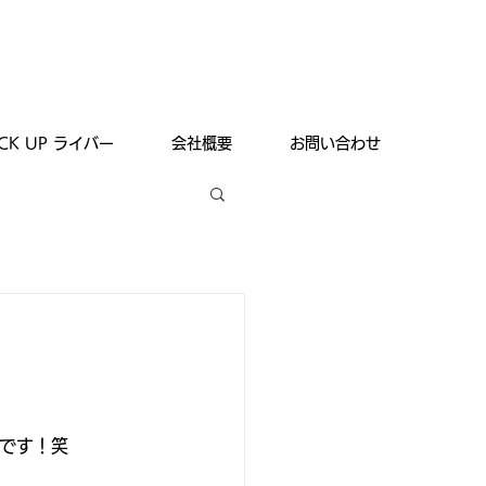
ICK UP ライバー
会社概要
お問い合わせ
です！笑 