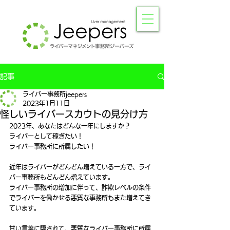
記事
ライバー事務所jeepers
2023年1月11日
怪しいライバースカウトの見分け方
2023年、あなたはどんな一年にしますか？
ライバーとして稼ぎたい！
ライバー事務所に所属したい！
近年はライバーがどんどん増えている一方で、ライ
バー事務所もどんどん増えています。
ライバー事務所の増加に伴って、詐欺レベルの条件
でライバーを働かせる悪質な事務所もまた増えてき
ています。
甘い言葉に騙されて、悪質なライバー事務所に所属