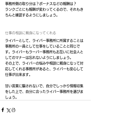
事務所側の取り分は？ボーナスなどの報酬は？
ランクごとにも報酬が変わってくるので、それもき
ちんと確認するようにしましょう。
仕事の相談に親身になってくれる
ライバーとして、ライバー事務所に所属することは
事務所の一員として仕事をしていることと同じで
す。ライバーもラーバー事務所もお互いに社会人と
してのマナーは忘れないようにしましょう。
その上で、ライバーの悩みや相談に親身になって対
応してくれる事務所があると、ライバーも安心して
仕事が出来ます。
甘い言葉に騙されないで、自分でしっかり情報収集
をした上で、自分に合ったライバー事務所を選びま
しょう。