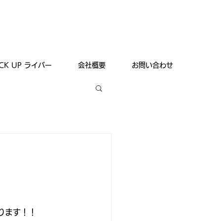
ICK UP ライバー
会社概要
お問い合わせ
ります！！