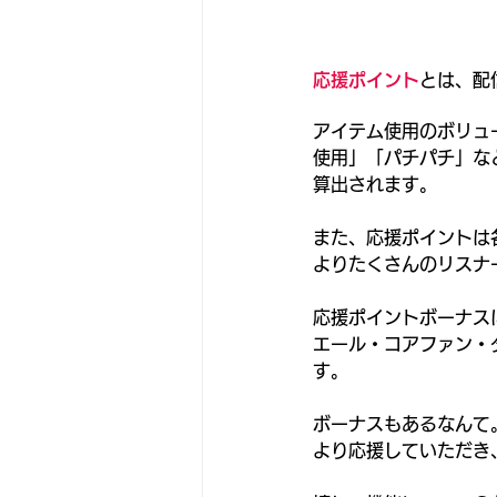
応援ポイント
とは、配
アイテム使用のボリュ
使用」「パチパチ」な
算出されます。
また、応援ポイントは
よりたくさんのリスナ
応援ポイントボーナス
エール・コアファン・
す。
ボーナスもあるなんて
より応援していただき