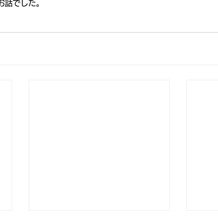
お話でした。