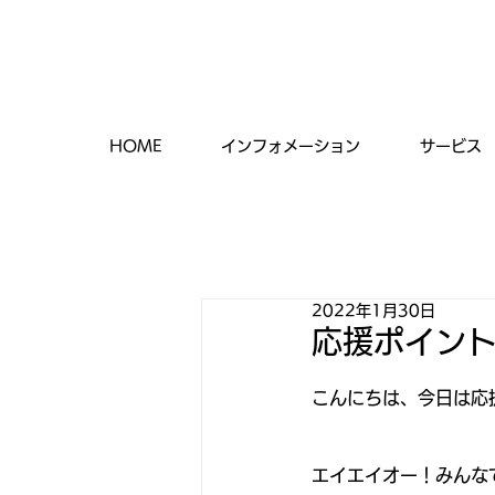
HOME
インフォメーション
サービス
2022年1月30日
応援ポイン
こんにちは、今日は応
エイエイオー！みんな