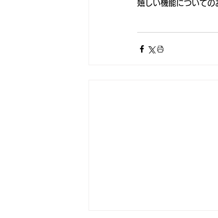
嬉しい機能についての