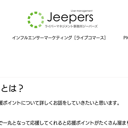
インフルエンサーマーケティング［ライブコマース］
P
トとは？
援ポイントについて詳しくお話をしていきたいと思います。
で一丸となって応援してくれると応援ポイントがたくさん溜ま