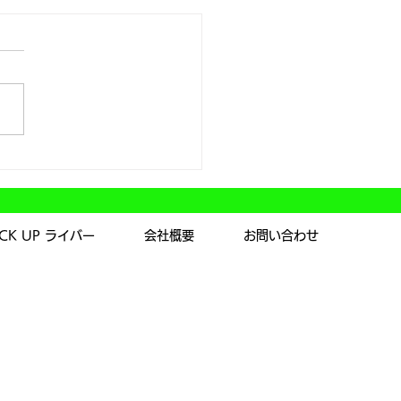
会開催！！
ICK UP ライバー
会社概要
お問い合わせ