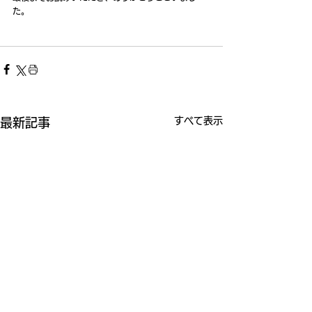
た。
すべて表示
最新記事