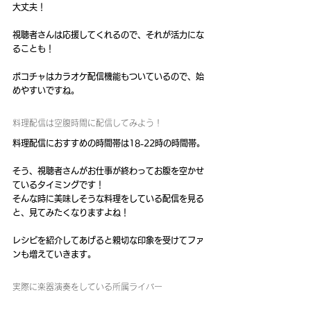
大丈夫！
視聴者さんは応援してくれるので、それが活力にな
ることも！
ポコチャはカラオケ配信機能もついているので、始
めやすいですね。
料理配信は空腹時間に配信してみよう！
料理配信におすすめの時間帯は18-22時の時間帯。
そう、視聴者さんがお仕事が終わってお腹を空かせ
ているタイミングです！
そんな時に美味しそうな料理をしている配信を見る
と、見てみたくなりますよね！
レシピを紹介してあげると親切な印象を受けてファ
ンも増えていきます。
実際に楽器演奏をしている所属ライバー