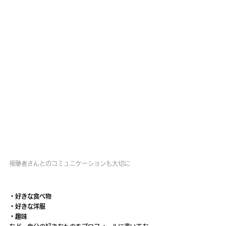
視聴者さんとのコミュニケーションも大切に
・好きな食べ物
・好きな洋服
・趣味