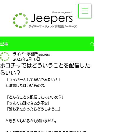
記事
ライバー事務所jeepers
2023年2月10日
ポコチャではどういうことを配信した
らいい？
『ライバーとして稼いでみたい！』
と決意したはいいものの、
『どんなことを配信したらいいの？』
『うまくお話できるか不安』
『誰も来なかったらどうしよう…』
と思う人もいるかも知れません。