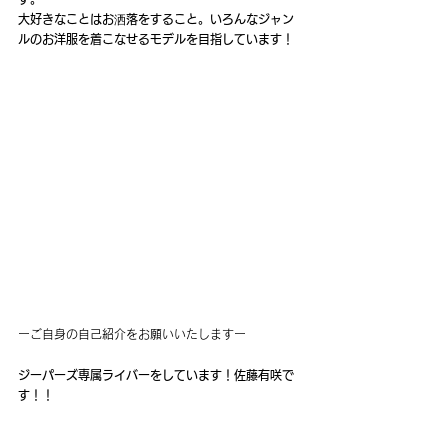
大好きなことはお洒落をすること。いろんなジャン
ルのお洋服を着こなせるモデルを目指しています！
ーご自身の自己紹介をお願いいたしますー
ジーパーズ専属ライバーをしています！佐藤有咲で
す！！