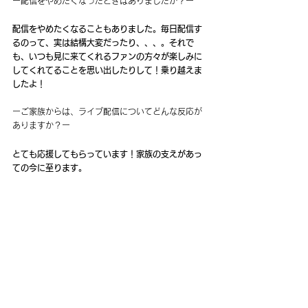
ー配信をやめたくなったときはありましたか？ー
配信をやめたくなることもありました。毎日配信す
るのって、実は結構大変だったり、、、。それで
も、いつも見に来てくれるファンの方々が楽しみに
してくれてることを思い出したりして！乗り越えま
したよ！
ーご家族からは、ライブ配信についてどんな反応が
ありますか？ー
とても応援してもらっています！家族の支えがあっ
ての今に至ります。