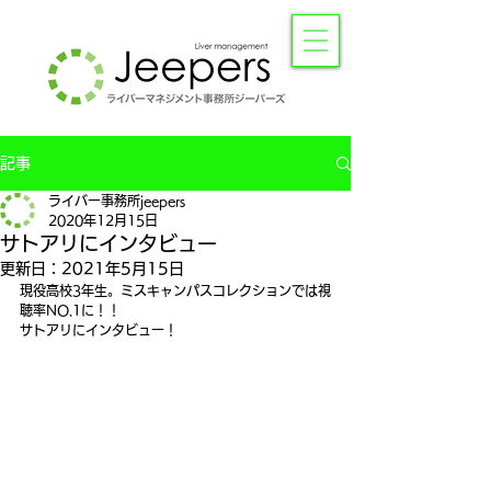
記事
ライバー事務所jeepers
2020年12月15日
サトアリにインタビュー
更新日：
2021年5月15日
現役高校3年生。ミスキャンパスコレクションでは視
聴率NO.1に！！
​サトアリにインタビュー！