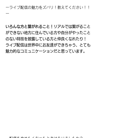
ーライブ配信の魅力をズバリ！教えてください！！
ー
いろんな方と繋がれること！
リアルでは繋がること
ができない地方に住んでいる方や自分がやったこと
のない特技を披露している方と仲良くなれたり！
ライブ配信は世界中にお友達ができちゃう、とても
魅力的なコミュニケーションだと思っています。