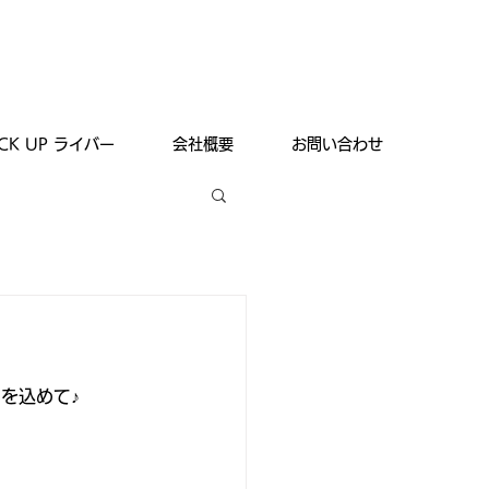
ICK UP ライバー
会社概要
お問い合わせ
を込めて♪