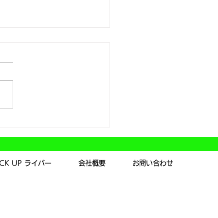
会開催！！
ICK UP ライバー
会社概要
お問い合わせ