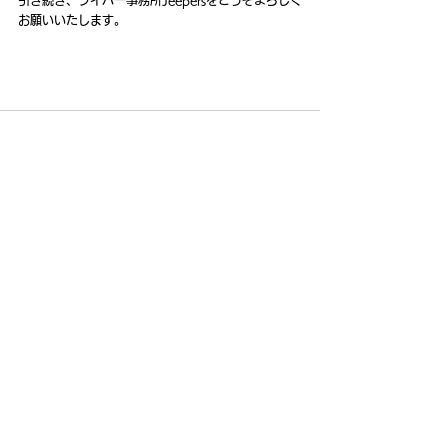
お願いいたします。
すべて表示
最新記事