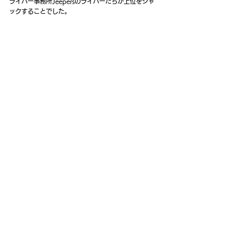
ライバー事務所Jeepersのライバーたちが上位をジャ
ックすることでした。