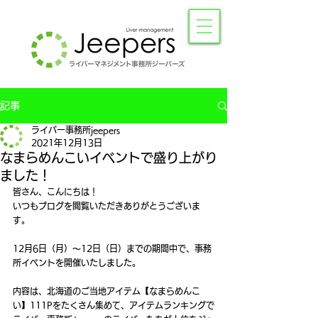
記事
ライバー事務所jeepers
2021年12月13日
なまらめんこいイベントで盛り上がり
ました！
皆さん、こんにちは！
いつもブログを閲覧いただきありがとうございま
す。
12月6日（月）〜12日（日）までの期間中で、事務
所イベントを開催いたしました。
内容は、北海道のご当地アイテム【なまらめんこ
い】111Pをたくさん集めて、アイテムランキングで