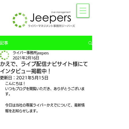
記事
ライバー事務所jeepers
2021年2月16日
かえで、ライブ配信ナビサイト様にて
インタビュー掲載中！
更新日：
2021年5月15日
こんにちは！
いつもブログを閲覧いただき、ありがとうございま
す。
今日は当社の専属ライバーかえでについて、最新情
報をお知らせします。