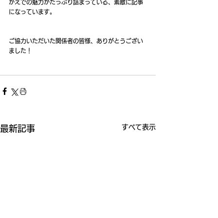
かえでの魅力がたっぷり詰まっている、素敵に記事
になっています。
ご協力いただいた関係者の皆様、ありがとうござい
ました！
すべて表示
最新記事