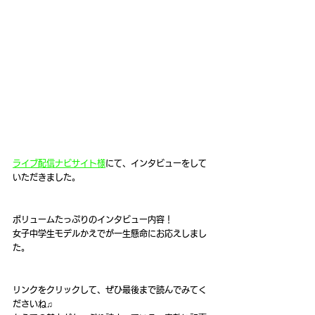
ライブ配信ナビサイト様
にて、インタビューをして
いただきました。
ボリュームたっぷりのインタビュー内容！
女子中学生モデルかえでが一生懸命にお応えしまし
た。
リンクをクリックして、ぜひ最後まで読んでみてく
ださいね♫