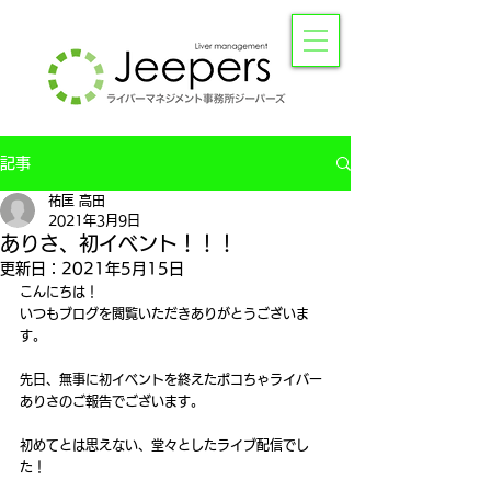
記事
祐匡 高田
2021年3月9日
ありさ、初イベント！！！
更新日：
2021年5月15日
こんにちは！
いつもブログを閲覧いただきありがとうございま
す。
先日、無事に初イベントを終えたポコちゃライバー
ありさのご報告でございます。
初めてとは思えない、堂々としたライブ配信でし
た！