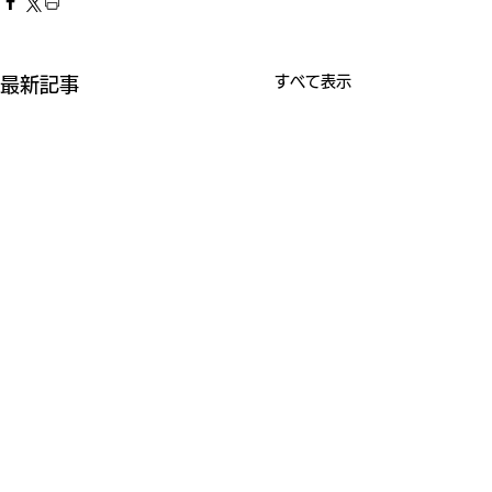
すべて表示
最新記事
コメント