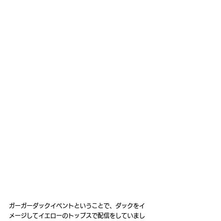
ガーガーダックイベントということで、ダックをイ
メージしてイエローのトップスで配信をしていまし