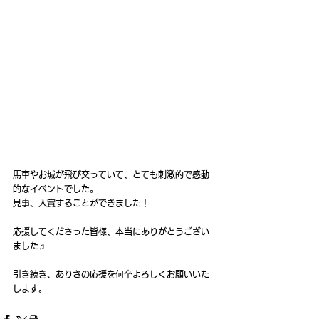
馬車やお城が飛び交っていて、とても刺激的で感動
的なイベントでした。
見事、入賞することができました！
応援してくださった皆様、本当にありがとうござい
ました♫
引き続き、ありさの応援を何卒よろしくお願いいた
します。