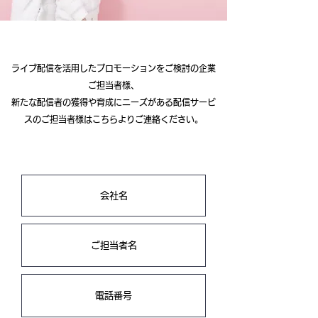
ライブ配信を活用したプロモーションをご検討の企業
ご担当者様、
新たな配信者の獲得や育成にニーズがある配信サービ
スのご担当者様はこちらよりご連絡ください
。