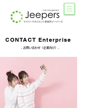
CONTACT Enterprise
- お問い合わせ（企業向け）-