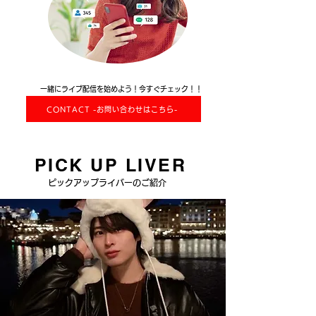
一緒にライブ配信を始めよう！今すぐチェック！！
CONTACT -お問い合わせはこちら-
PICK UP LIVER
​ピックアップライバーのご紹介