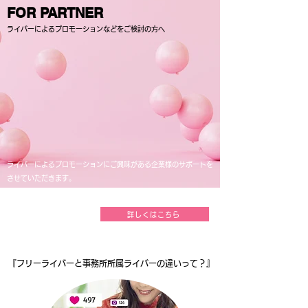
FOR PARTNER
​ライバーによるプロモーションなどをご検討の方へ
ライバーによるプロモーションにご興味がある企業様のサポートを
させていただきます。
製品やサービスのPRの一環として、ぜひジーパーズをご検討くだ
さい。
詳しくはこちら
『フリーライバーと事務所所属ライバーの違いって？』