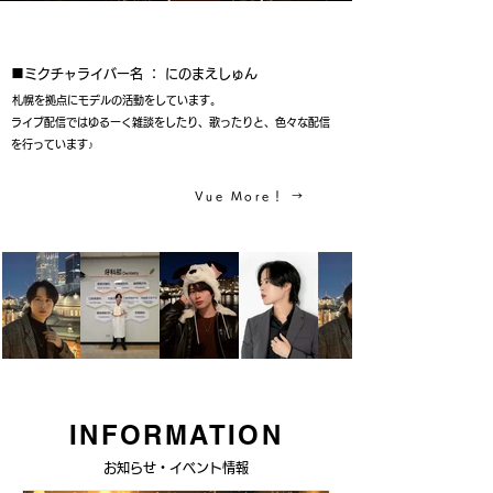
​ジーパーズ専属ライバー
​■ミクチャライバー名 ： にのまえしゅん
札幌を拠点にモデルの活動をしています。
​ライブ配信ではゆるーく雑談をしたり、歌ったりと、色々な配信
を行っています♪
Vue More！ →
INFORMATION
​お知らせ・イベント情報