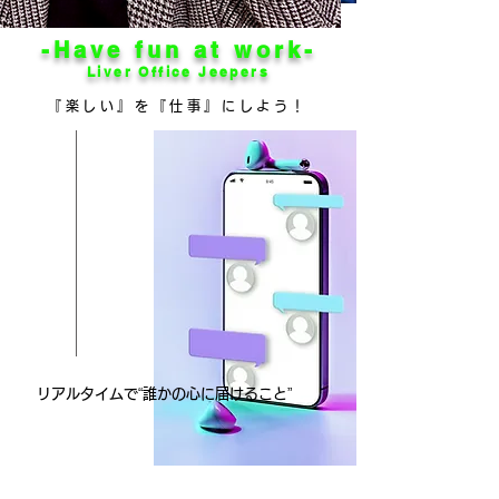
-Have fun at work-
​Liver Office Jeepers
『楽しい』を『仕事』にしよう！
リアルタイムで“誰かの心に届けること”